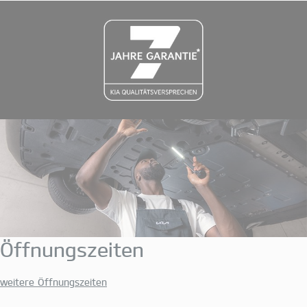
Öffnungszeiten
weitere Öffnungszeiten