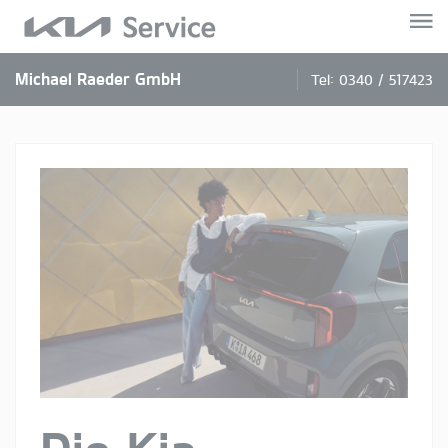
Michael Raeder GmbH
Tel:
0340 / 517423