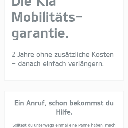
Die Kia
Mobilitäts­
garantie.
2 Jahre ohne zusätzliche Kosten
– danach einfach verlängern.
Ein Anruf, schon bekommst du
Hilfe.
Solltest du unterwegs einmal eine Panne haben, mach