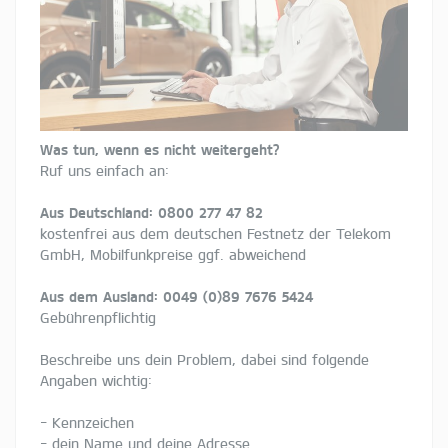
Was tun, wenn es nicht weitergeht?
Ruf uns einfach an:
Aus Deutschland: 0800 277 47 82
kostenfrei aus dem deutschen Festnetz der Telekom
GmbH, Mobilfunkpreise ggf. abweichend
Aus dem Ausland: 0049 (0)89 7676 5424
Gebührenpflichtig
Beschreibe uns dein Problem, dabei sind folgende
Angaben wichtig:
- Kennzeichen
- dein Name und deine Adresse