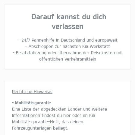
Darauf kannst du dich
verlassen
- 24/7 Pannenhilfe in Deutschland und europaweit
- Abschleppen zur nächsten Kia Werkstatt
- Ersatzfahrzeug oder Übernahme der Reisekosten mit
öffentlichen Verkehrsmitteln
Rechtliche Hinweise:
* Mobilitätsgarantie
Eine Liste der abgedeckten Länder und weitere
Informationen findest du hier oder im Kia
Mobilitätsgarantie-Heft, das deinen
Fahrzeugunterlagen beiliegt.