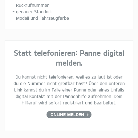
- Rückrufnummer
- genauer Standort
- Modell und Fahrzeugfarbe
Statt telefonieren: Panne digital
melden.
Du kannst nicht telefonieren, weil es zu laut ist oder
du die Nummer nicht greifbar hast? Über den unteren
Link kannst du im Falle einer Panne oder eines Unfalls
digital Kontakt mit der Pannenhilfe aufnehmen. Dein
Hilferuf wird sofort registriert und bearbeitet.
ONLINE MELDEN