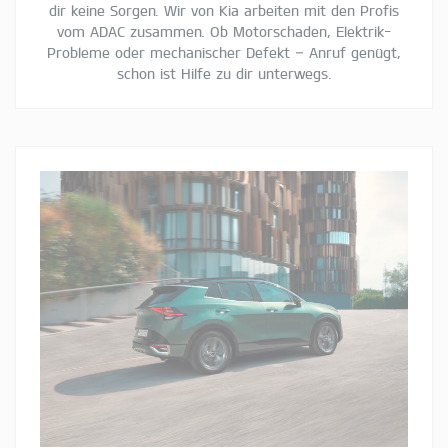
dir keine Sorgen. Wir von Kia arbeiten mit den Profis
vom ADAC zusammen. Ob Motorschaden, Elektrik-
Probleme oder mechanischer Defekt – Anruf genügt,
schon ist Hilfe zu dir unterwegs.