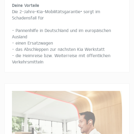
Deine Vorteile
Die 2-Jahre-Kia-Mobilitätsgarantie* sorgt im
Schadensfall für
- Pannenhilfe in Deutschland und im europäischen
Ausland
- einen Ersatzwagen
- das Abschleppen zur nächsten Kia Werkstatt
- die Heimreise bzw. Weiterreise mit öffentlichen
Verkehrsmitteln