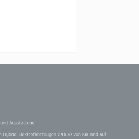
 und Ausstattung.
in Hybrid-Elektrofahrzeugen (PHEV) von Kia sind auf